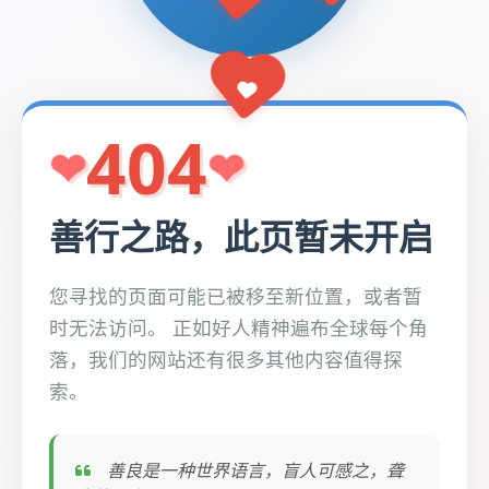
404
善行之路，此页暂未开启
您寻找的页面可能已被移至新位置，或者暂
时无法访问。 正如好人精神遍布全球每个角
落，我们的网站还有很多其他内容值得探
索。
善良是一种世界语言，盲人可感之，聋