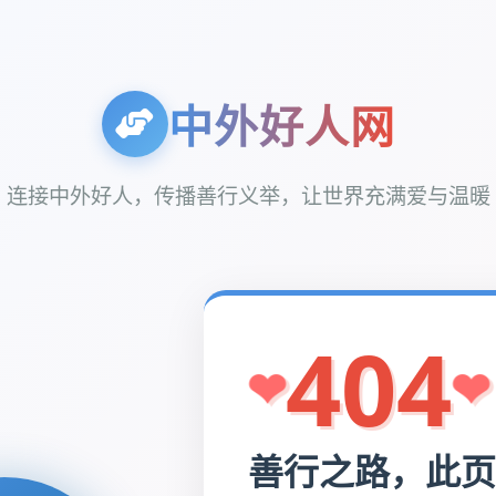
中外好人网
连接中外好人，传播善行义举，让世界充满爱与温暖
404
善行之路，此页