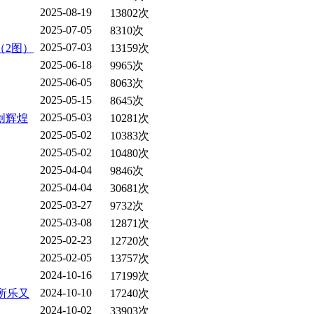
2025-08-19
13802次
2025-07-05
8310次
2025-07-03
（2图）
13159次
2025-06-18
9965次
2025-06-05
8063次
2025-05-15
8645次
2025-05-03
创辉煌
10281次
2025-05-02
10383次
2025-05-02
10480次
2025-04-04
9846次
2025-04-04
30681次
2025-03-27
9732次
2025-03-08
12871次
2025-02-23
12720次
2025-02-05
13757次
2024-10-16
17199次
2024-10-10
所乐又
17240次
2024-10-02
33903次