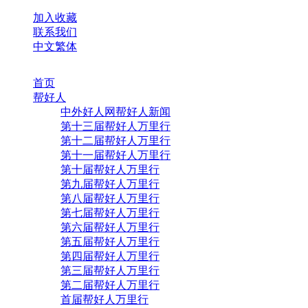
加入收藏
联系我们
中文繁体
首页
帮好人
中外好人网帮好人新闻
第十三届帮好人万里行
第十二届帮好人万里行
第十一届帮好人万里行
第十届帮好人万里行
第九届帮好人万里行
第八届帮好人万里行
第七届帮好人万里行
第六届帮好人万里行
第五届帮好人万里行
第四届帮好人万里行
第三届帮好人万里行
第二届帮好人万里行
首届帮好人万里行