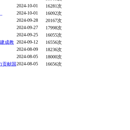
2024-10-01
16281次
2024-10-01
）
16092次
2024-09-28
20167次
2024-09-27
17998次
2024-09-25
16055次
2024-09-12
着建成教
16556次
2024-08-09
18236次
2024-08-05
18000次
2024-08-05
力贡献国
16656次