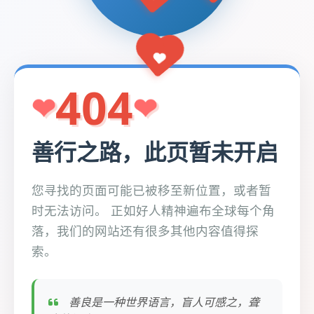
404
善行之路，此页暂未开启
您寻找的页面可能已被移至新位置，或者暂
时无法访问。 正如好人精神遍布全球每个角
落，我们的网站还有很多其他内容值得探
索。
善良是一种世界语言，盲人可感之，聋