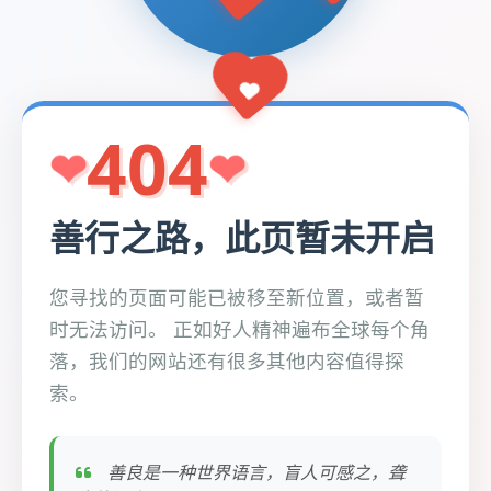
404
善行之路，此页暂未开启
您寻找的页面可能已被移至新位置，或者暂
时无法访问。 正如好人精神遍布全球每个角
落，我们的网站还有很多其他内容值得探
索。
善良是一种世界语言，盲人可感之，聋