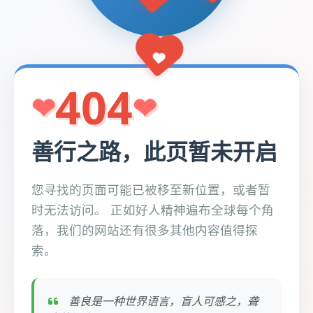
404
善行之路，此页暂未开启
您寻找的页面可能已被移至新位置，或者暂
时无法访问。 正如好人精神遍布全球每个角
落，我们的网站还有很多其他内容值得探
索。
善良是一种世界语言，盲人可感之，聋