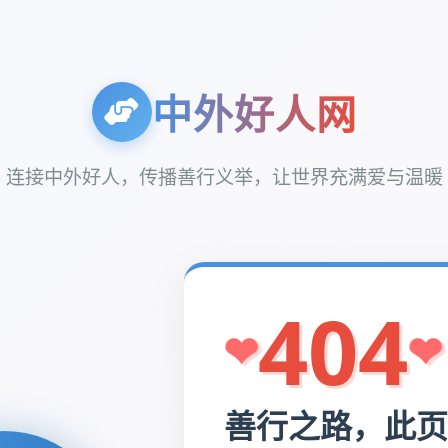
中外好人网
连接中外好人，传播善行义举，让世界充满爱与温暖
404
善行之路，此页