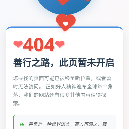
404
善行之路，此页暂未开启
您寻找的页面可能已被移至新位置，或者暂
时无法访问。 正如好人精神遍布全球每个角
落，我们的网站还有很多其他内容值得探
索。
善良是一种世界语言，盲人可感之，聋