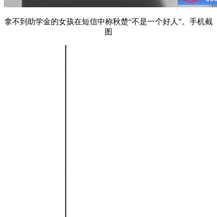
拿不到助学金的女孩在短信中称秋楚“不是一个好人”。手机截
图