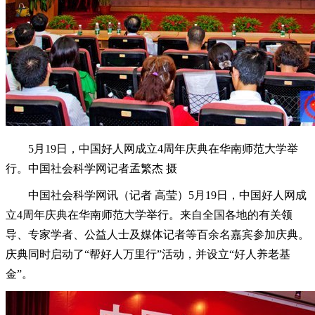
5月19日，中国好人网成立4周年庆典在华南师范大学举
行。中国社会科学网记者孟繁杰 摄
中国社会科学网讯（记者 高莹）5月19日，中国好人网成
立4周年庆典在华南师范大学举行。来自全国各地的有关领
导、专家学者、公益人士及媒体记者等百余名嘉宾参加庆典。
庆典同时启动了“帮好人万里行”活动，并设立“好人养老基
金”。