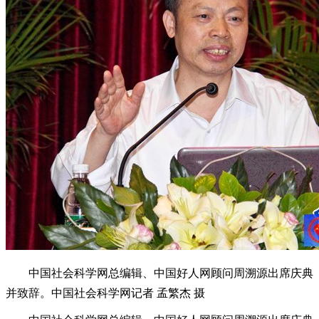
中国社会科学网总编辑、中国好人网顾问周溯源出席庆典
并致辞。中国社会科学网记者 孟繁杰 摄