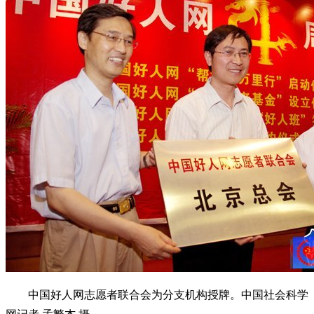
中国好人网志愿者联合会为分支机构授牌。中国社会科学