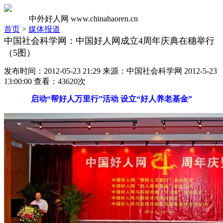
中外好人网
www.chinahaoren.cn
首页
>
媒体报道
中国社会科学网：中国好人网成立4周年庆典在穗举行
（5图）
发布时间：2012-05-23 21:29 来源：中国社会科学网 2012-5-23
13:00:00 查看：43620次
启动“帮好人万里行”活动 设立“好人养老基金”