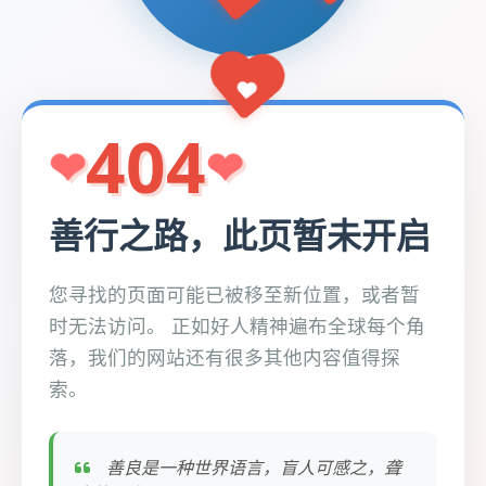
404
善行之路，此页暂未开启
您寻找的页面可能已被移至新位置，或者暂
时无法访问。 正如好人精神遍布全球每个角
落，我们的网站还有很多其他内容值得探
索。
善良是一种世界语言，盲人可感之，聋