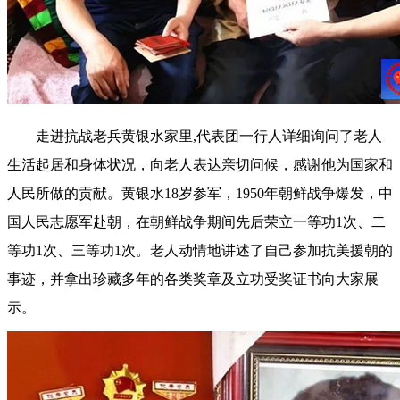
走进抗战老兵黄银水家里,代表团一行人详细询问了老人
生活起居和身体状况，向老人表达亲切问候，感谢他为国家和
人民所做的贡献。黄银水18岁参军，1950年朝鲜战争爆发，中
国人民志愿军赴朝，在朝鲜战争期间先后荣立一等功1次、二
等功1次、三等功1次。老人动情地讲述了自己参加抗美援朝的
事迹，并拿出珍藏多年的各类奖章及立功受奖证书向大家展
示。