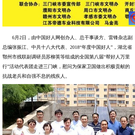
6月2日，由中国好人网创办人、总干事谈方、雷锋杂志副
总编张振江、中共十八大代表、2018“年度中国好人”，湖北省
鄂州市残联副调研员苏柳英等组成的全国第八届“帮好人万里
行”活动代表团走进三门峡，慰问为保家卫国做出积极贡献的
抗战老兵和自强不息的残疾人。