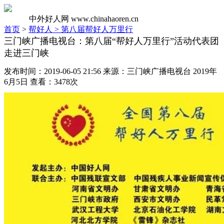
中外好人网
www.chinahaoren.cn
首页
>
帮好人 >
第八届帮好人万里行
三门峡广播电视台：第八届“帮好人万里行”活动代表团
走进三门峡
发布时间：2019-06-05 21:56 来源：三门峡广播电视台 2019年
6月5日 查看：3478次