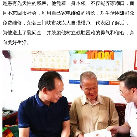
是患有先天性的残疾。他凭着一身本领，不仅能养家糊口，而
且不忘回报社会，利用自己家电维修的特长，对生活困难群众
免费维修，荣获三门峡市残疾人自强模范。代表团了解后，
为他送上了慰问金，并鼓励他树立战胜困难的勇气和信心，奔
向美好生活。