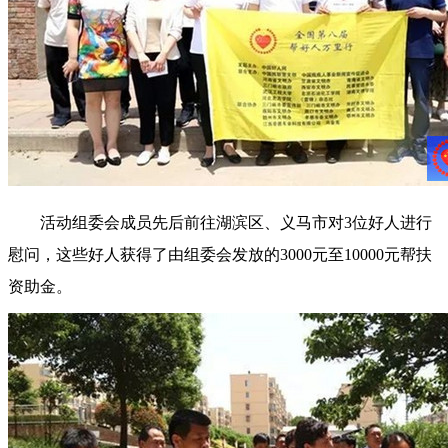
活动组委会成员先后前往湖滨区、义马市对3位好人进行
慰问，这些好人获得了由组委会发放的3000元至10000元帮扶
资助金。