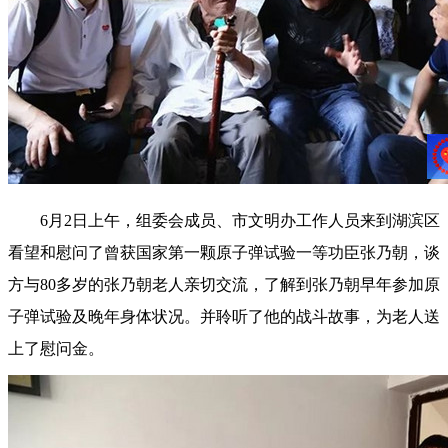
6月2日上午，组委会成员、市文明办工作人员来到湖滨区
看望和慰问了曾获国家第一颗原子弹试验一等功臣张乃朝，谈
方与80多岁的张乃朝老人亲切交流，了解到张乃朝早年参加原
子弹试验及晚年身体状况。并聆听了他的战斗故事，为老人送
上了慰问金。