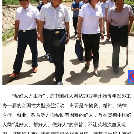
“帮好人万里行”，是中国好人网从2012年开始每年发起主
办一届的全国性大型公益活动，主要是在物资、精神、法律、
医疗、就业、教育等方面帮助有困难的好人，旨在贯彻中国好
人网“说好人、帮好人、做好人”的宗旨，不让英雄流血又流