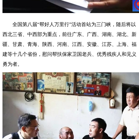
全国第八届“帮好人万里行”活动首站为三门峡，随后将以
西北三省、中西部为重点，前往广东、广西、湖南、湖北、新
疆、甘肃、青海、陕西、河南、江西、安徽、江苏、上海、福
建等十几个省份，慰问帮扶保家卫国老兵、优秀残疾人和见义
勇为者。