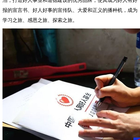
泪，打造好人事业和道德建设的优秀品牌，使其成为好人有好
报的宣言书、好人好事的宣传队、大爱和正义的播种机，成为
学习之旅、感恩之旅、探索之旅。