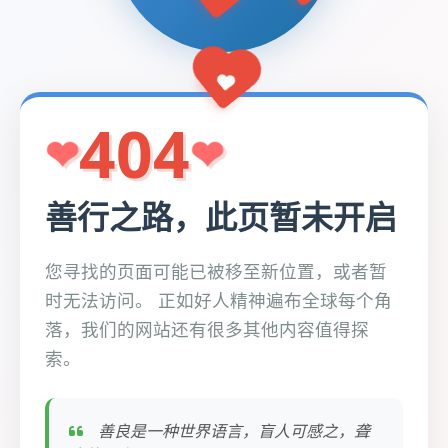
404
善行之路，此页暂未开启
您寻找的页面可能已被移至新位置，或者暂
时无法访问。 正如好人精神遍布全球每个角
落，我们的网站还有很多其他内容值得探
索。
善良是一种世界语言，盲人可感之，聋