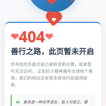
404
善行之路，此页暂未开启
您寻找的页面可能已被移至新位置，或者暂
时无法访问。 正如好人精神遍布全球每个角
落，我们的网站还有很多其他内容值得探
索。
善良是一种世界语言，盲人可感之，聋