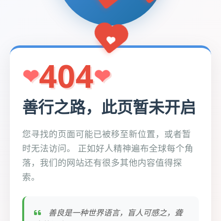
404
善行之路，此页暂未开启
您寻找的页面可能已被移至新位置，或者暂
时无法访问。 正如好人精神遍布全球每个角
落，我们的网站还有很多其他内容值得探
索。
善良是一种世界语言，盲人可感之，聋