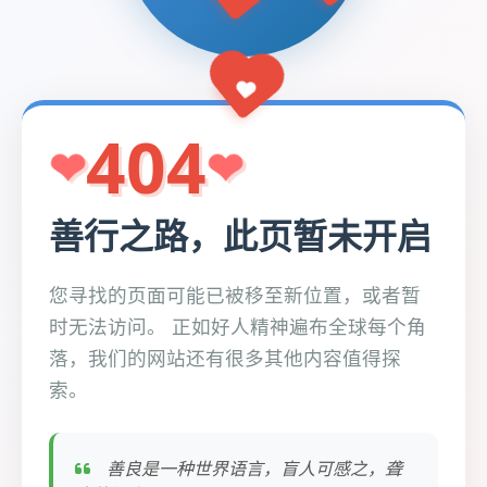
404
善行之路，此页暂未开启
您寻找的页面可能已被移至新位置，或者暂
时无法访问。 正如好人精神遍布全球每个角
落，我们的网站还有很多其他内容值得探
索。
善良是一种世界语言，盲人可感之，聋