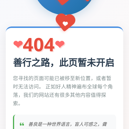
404
善行之路，此页暂未开启
您寻找的页面可能已被移至新位置，或者暂
时无法访问。 正如好人精神遍布全球每个角
落，我们的网站还有很多其他内容值得探
索。
善良是一种世界语言，盲人可感之，聋