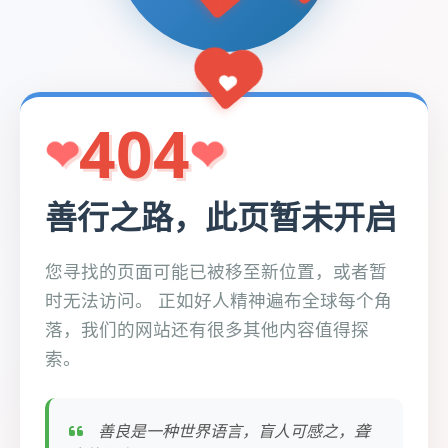
404
善行之路，此页暂未开启
您寻找的页面可能已被移至新位置，或者暂
时无法访问。 正如好人精神遍布全球每个角
落，我们的网站还有很多其他内容值得探
索。
善良是一种世界语言，盲人可感之，聋