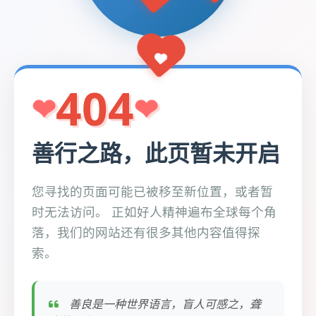
404
善行之路，此页暂未开启
您寻找的页面可能已被移至新位置，或者暂
时无法访问。 正如好人精神遍布全球每个角
落，我们的网站还有很多其他内容值得探
索。
善良是一种世界语言，盲人可感之，聋