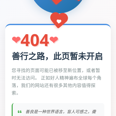
404
善行之路，此页暂未开启
您寻找的页面可能已被移至新位置，或者暂
时无法访问。 正如好人精神遍布全球每个角
落，我们的网站还有很多其他内容值得探
索。
善良是一种世界语言，盲人可感之，聋